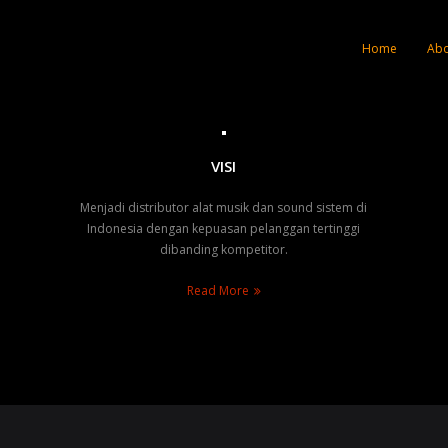
Home
Abo
VISI
Menjadi distributor alat musik dan sound sistem di
Indonesia dengan kepuasan pelanggan tertinggi
dibanding kompetitor.
Read More