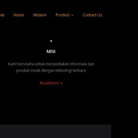
ut
Vision
Mission
Product
Contact Us
MISI
Kami berusaha untuk menyediakan informasi dan
produk musik dengan teknologi terbaru
Read More