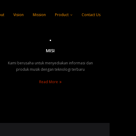
ut
Vision
Mission
Product
Contact Us
MISI
Kami berusaha untuk menyediakan informasi dan
produk musik dengan teknologi terbaru
Read More