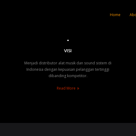
Home
Abo
VISI
Menjadi distributor alat musik dan sound sistem di
Indonesia dengan kepuasan pelanggan tertinggi
dibanding kompetitor.
Read More