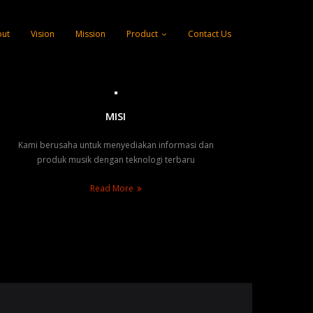
ut
Vision
Mission
Product
Contact Us
MISI
Kami berusaha untuk menyediakan informasi dan
produk musik dengan teknologi terbaru
Read More