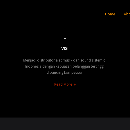
Home
Abo
VISI
Menjadi distributor alat musik dan sound sistem di
Indonesia dengan kepuasan pelanggan tertinggi
dibanding kompetitor.
Read More